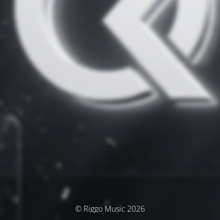
© Riggo Music 2026