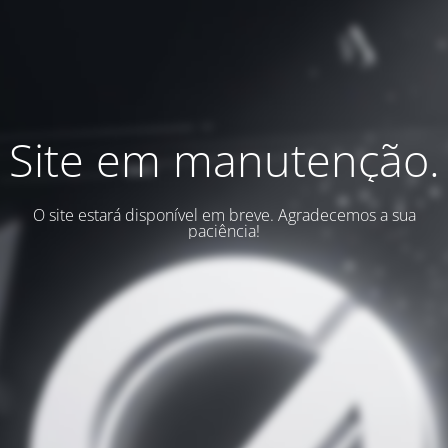
Site em manutenção.
O site estará disponível em breve. Agradecemos a sua
paciência!