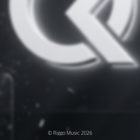
© Riggo Music 2026