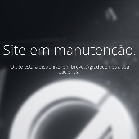
Site em manutenção.
O site estará disponível em breve. Agradecemos a sua
paciência!