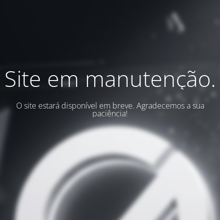
Site em manutenção.
O site estará disponível em breve. Agradecemos a sua
paciência!