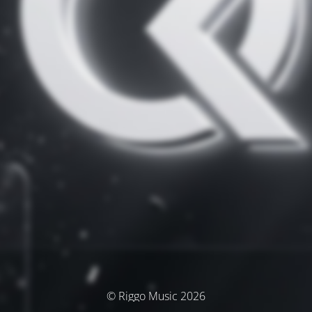
© Riggo Music 2026