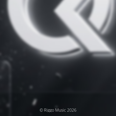
© Riggo Music 2026