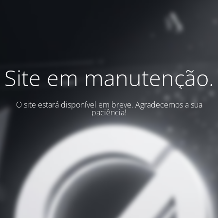
Site em manutenção.
O site estará disponível em breve. Agradecemos a sua
paciência!