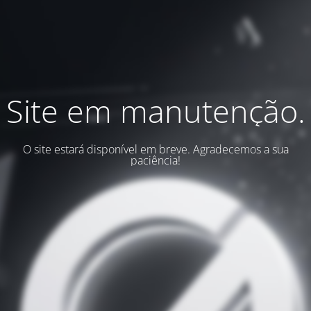
Site em manutenção.
O site estará disponível em breve. Agradecemos a sua
paciência!