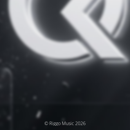
© Riggo Music 2026