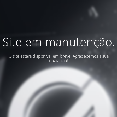
Site em manutenção.
O site estará disponível em breve. Agradecemos a sua
paciência!