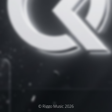
© Riggo Music 2026