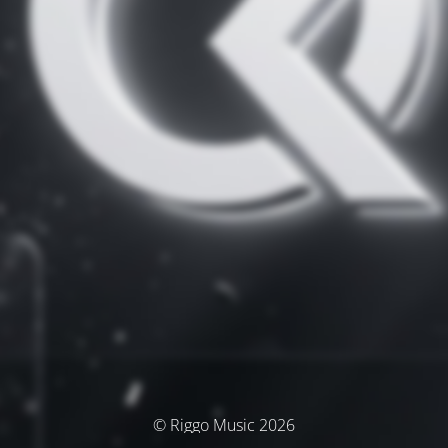
© Riggo Music 2026