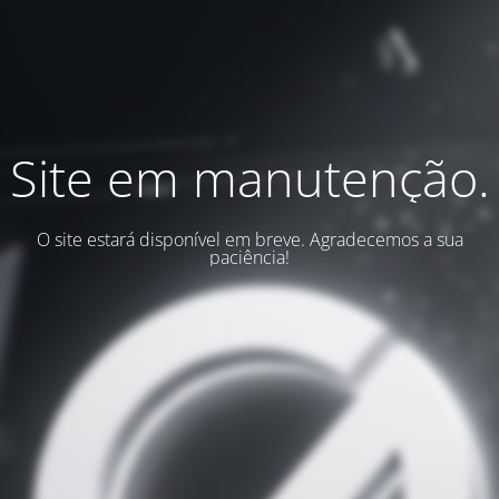
Site em manutenção.
O site estará disponível em breve. Agradecemos a sua
paciência!